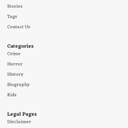
Stories
Tags
Contact Us
Categories
Crime
Horror
History
Biography
Kids
Legal Pages
Disclaimer