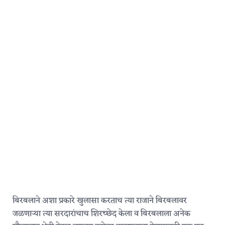
बिरबलाने अशा प्रकारे खुलासा करताच त्या राजाने बिरबलावर
जळणाऱ्या त्या सरदारांचाच शिरच्छेद केला व बिरबलाला अनेक