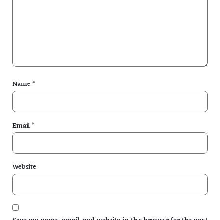
Name
*
Email
*
Website