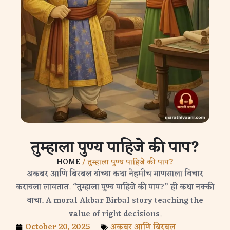
तुम्हाला पुण्य पाहिजे की पाप?
HOME
/ तुम्हाला पुण्य पाहिजे की पाप?
अकबर आणि बिरबल यांच्या कथा नेहमीच माणसाला विचार
करायला लावतात. “तुम्हाला पुण्य पाहिजे की पाप?” ही कथा नक्की
वाचा. A moral Akbar Birbal story teaching the
value of right decisions.
October 20, 2025
अकबर आणि बिरबल