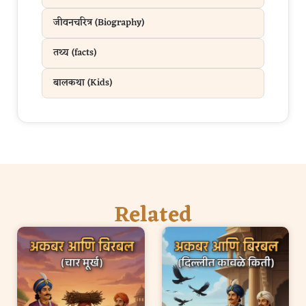
जीवनचरित्र (Biography)
तथ्य (facts)
बालकथा (Kids)
Related