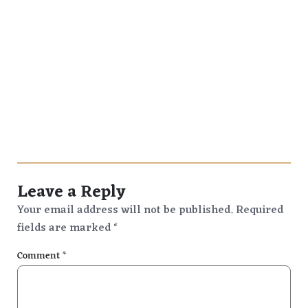
Leave a Reply
Your email address will not be published.
Required
fields are marked
*
Comment
*