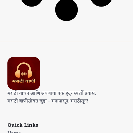
मराठी वाचन आणि श्रवणाचा एक हृदयस्पर्शी प्रवास.
मराठी वाणीसोबत जुडा – मनापासून, मराठीतून!
Quick Links