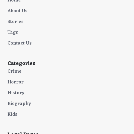
Home
About Us
Stories
Tags
Contact Us
Categories
Crime
Horror
History
Biography
Kids