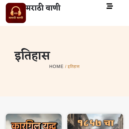
मराठी वाणी
इतिहास
HOME
/ इतिहास