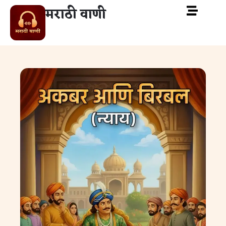
मराठी वाणी