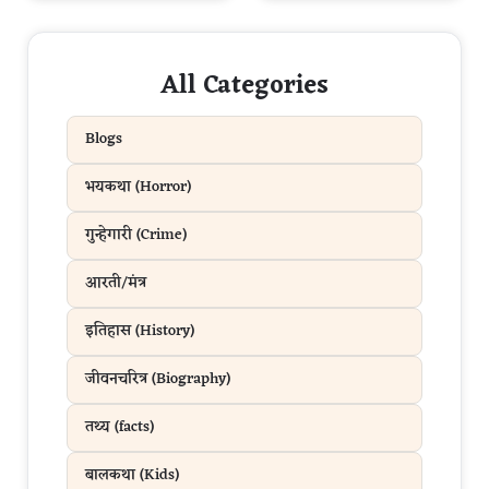
All Categories
Blogs
भयकथा (Horror)
गुन्हेगारी (Crime)
आरती/मंत्र
इतिहास (History)
जीवनचरित्र (Biography)
तथ्य (facts)
बालकथा (Kids)