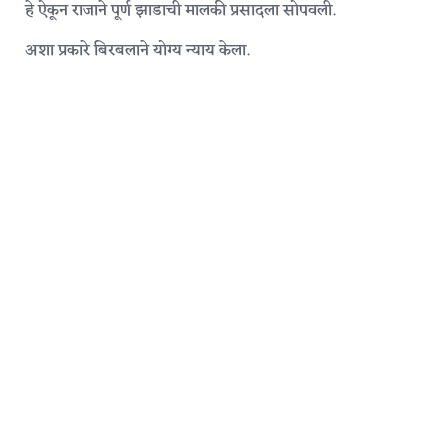
हे ऐकून राजाने पूर्ण झाडाची मालकी प्रसादला सोपवली.
अशा प्रकारे बिरबलाने योग्य न्याय केला.