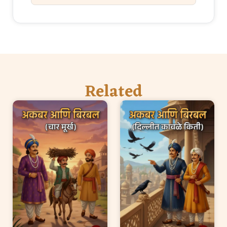
Related