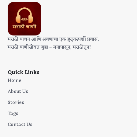
मराठी वाचन आणि श्रवणाचा एक हृदयस्पर्शी प्रवास.
मराठी वाणीसोबत जुडा – मनापासून, मराठीतून!
Quick Links
Home
About Us
Stories
Tags
Contact Us