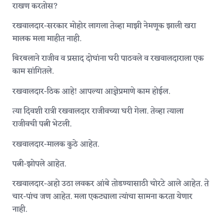
राखण करतोस?
रखवालदार-सरकार मोहोर लागला तेव्हा माझी नेमणूक झाली खरा
मालक मला माहीत नाही.
बिरबलाने राजीव व प्रसाद दोघांना घरी पाठवले व रखवालदाराला एक
काम सांगितले.
रखवालदार-ठिक आहे! आपल्या आज्ञेप्रमाणे काम होईल.
त्या दिवशी रात्री रखवालदार राजीवच्या घरी गेला. तेव्हा त्याला
राजीवची पत्नी भेटली.
रखवालदार-मालक कुठे आहेत.
पत्नी-झोपले आहेत.
रखवालदार-अहो उठा लवकर आंबे तोडण्यासाठी चोरटे आले आहेत. ते
चार-पांच जण आहेत. मला एकट्याला त्यांचा सामना करता येणार
नाही.