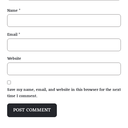
Name
*
Email
*
Website
Save my name, email, and website in this browser for the next
time I comment.