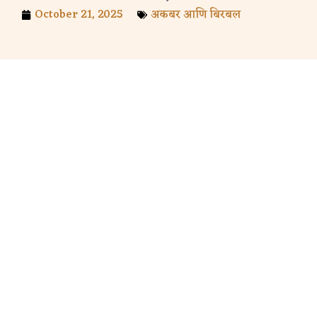
October 21, 2025
अकबर आणि बिरबल