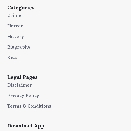
Categories
Crime
Horror
History
Biography
Kids
Legal Pages
Disclaimer
Privacy Policy
Terms & Conditions
Download App