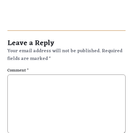
Leave a Reply
Your email address will not be published.
Required
fields are marked
*
Comment
*