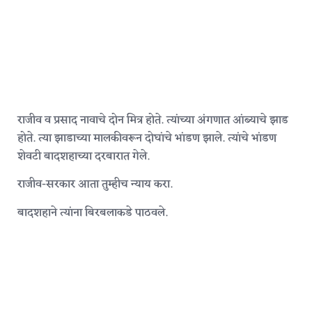
राजीव व प्रसाद नावाचे दोन मित्र होते. त्यांच्या अंगणात आंब्याचे झाड
होते. त्या झाडाच्या मालकीवरून दोघांचे भांडण झाले. त्यांचे भांडण
शेवटी बादशहाच्या दरबारात गेले.
राजीव-सरकार आता तुम्हीच न्याय करा.
बादशहाने त्यांना बिरबलाकडे पाठवले.