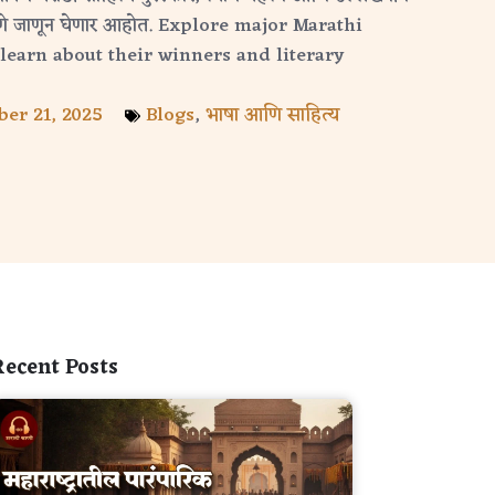
तरपणे जाणून घेणार आहोत. Explore major Marathi
learn about their winners and literary
er 21, 2025
Blogs
,
भाषा आणि साहित्य
Recent Posts