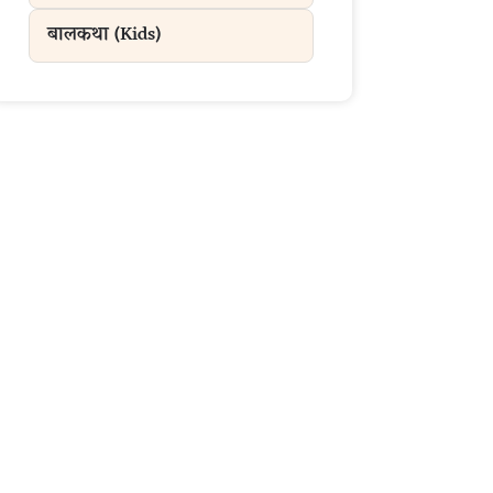
बालकथा (Kids)