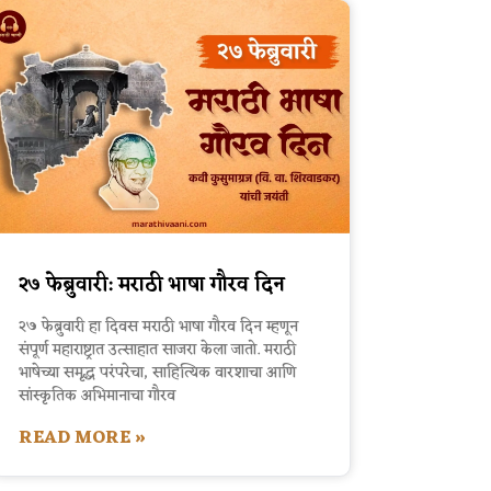
२७ फेब्रुवारी: मराठी भाषा गौरव दिन
२७ फेब्रुवारी हा दिवस मराठी भाषा गौरव दिन म्हणून
संपूर्ण महाराष्ट्रात उत्साहात साजरा केला जातो. मराठी
भाषेच्या समृद्ध परंपरेचा, साहित्यिक वारशाचा आणि
सांस्कृतिक अभिमानाचा गौरव
READ MORE »