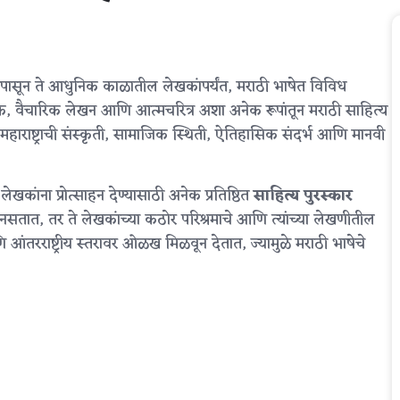
ेश्वरांपासून ते आधुनिक काळातील लेखकांपर्यंत, मराठी भाषेत विविध
ाटक, वैचारिक लेखन आणि आत्मचरित्र अशा अनेक रूपांतून मराठी साहित्य
हाराष्ट्राची संस्कृती, सामाजिक स्थिती, ऐतिहासिक संदर्भ आणि मानवी
खकांना प्रोत्साहन देण्यासाठी अनेक प्रतिष्ठित
साहित्य पुरस्कार
नसतात, तर ते लेखकांच्या कठोर परिश्रमाचे आणि त्यांच्या लेखणीतील
णि आंतरराष्ट्रीय स्तरावर ओळख मिळवून देतात, ज्यामुळे मराठी भाषेचे