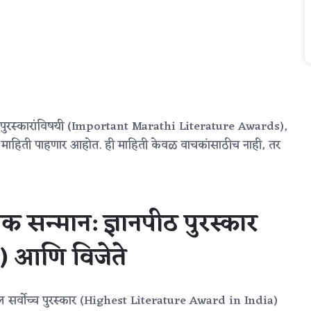
्या पुरस्कारांविषयी (Important Marathi Literature Awards),
्तर माहिती पाहणार आहोत. ही माहिती केवळ वाचकांसाठीच नाही, तर
क सन्मान: ज्ञानपीठ पुरस्कार
 आणि विजेते
ल सर्वोच्च पुरस्कार (Highest Literature Award in India)