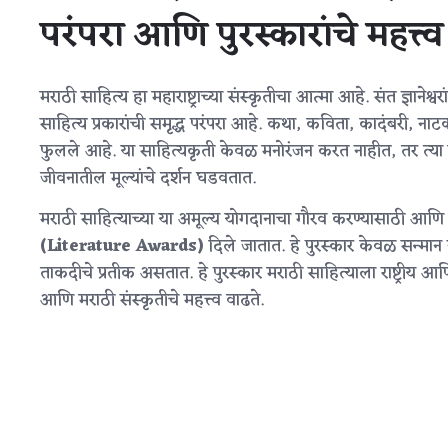
परंपरा आणि पुरस्कारांचे महत्त्व
मराठी साहित्य हा महाराष्ट्राच्या संस्कृतीचा आत्मा आहे. संत ज्ञान
साहित्य प्रकारांची समृद्ध परंपरा आहे. कथा, कविता, कादंबरी, न
फुलले आहे. या साहित्यकृती केवळ मनोरंजन करत नाहीत, तर त्या म
जीवनातील मूल्यांचे दर्शन घडवतात.
मराठी साहित्याच्या या अमूल्य योगदानाचा गौरव करण्यासाठी आणि ले
(Literature Awards)
दिले जातात. हे पुरस्कार केवळ सन्मान 
ताकदीचे प्रतीक असतात. हे पुरस्कार मराठी साहित्याला राष्ट्रीय आ
आणि मराठी संस्कृतीचे महत्त्व वाढते.