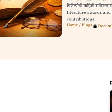
विजेत्यांची माहिती सविस्
literature awards and 
contributions.
Home /
Blogs
Decemb