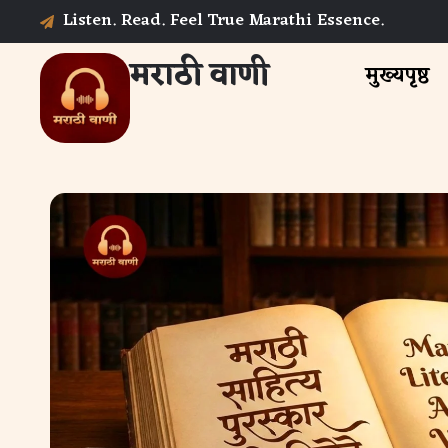
Listen. Read. Feel True Marathi Essence.
मराठी वाणी
मुख्यपृष्ठ