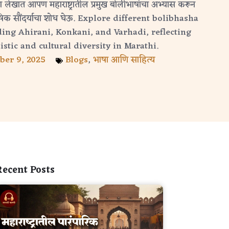
या लेखात आपण महाराष्ट्रातील प्रमुख बोलीभाषांचा अभ्यास करून
ि भाषिक सौंदर्याचा शोध घेऊ. Explore different bolibhasha
ding Ahirani, Konkani, and Varhadi, reflecting
istic and cultural diversity in Marathi.
er 9, 2025
Blogs
,
भाषा आणि साहित्य
Recent Posts