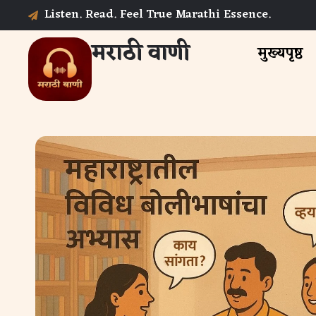
Listen. Read. Feel True Marathi Essence.
मराठी वाणी
मुख्यपृष्ठ