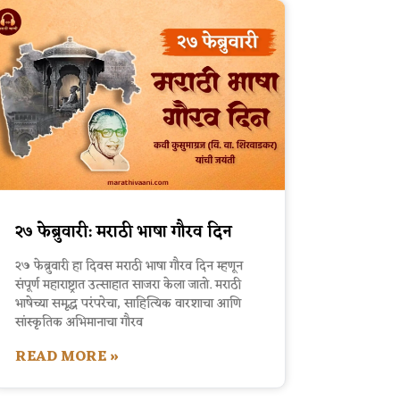
२७ फेब्रुवारी: मराठी भाषा गौरव दिन
२७ फेब्रुवारी हा दिवस मराठी भाषा गौरव दिन म्हणून
संपूर्ण महाराष्ट्रात उत्साहात साजरा केला जातो. मराठी
भाषेच्या समृद्ध परंपरेचा, साहित्यिक वारशाचा आणि
सांस्कृतिक अभिमानाचा गौरव
READ MORE »