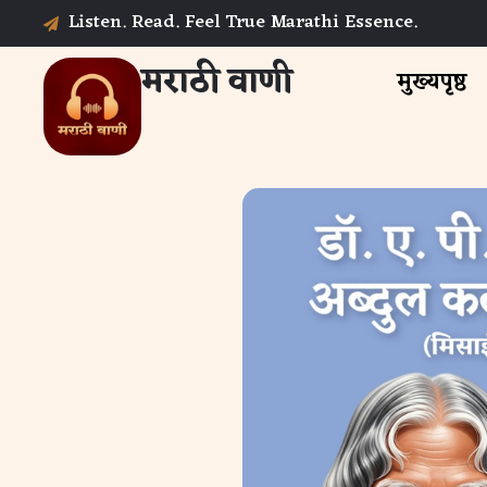
Listen. Read. Feel True Marathi Essence.
मराठी वाणी
मुख्यपृष्ठ