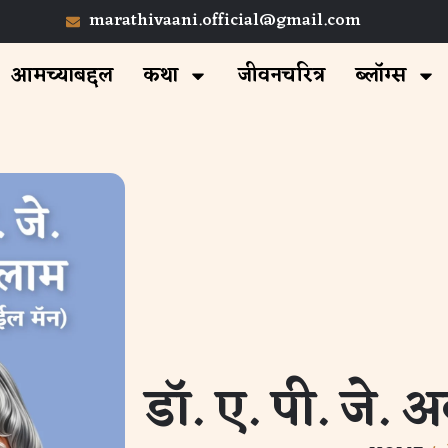
marathivaani.official@gmail.com
आमच्याबद्दल
कथा
जीवनचरित्र
ब्लॉग्स
डॉ. ए. पी. जे. 