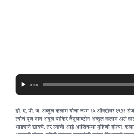
Audio
Player
00:00
डॉ. ए. पी. जे. अब्दुल कलाम यांचा जन्म १५ ऑक्टोबर १९३१ रो
त्यांचे पूर्ण नाव अवुल पाकिर जैनुलाब्दीन अब्दुल कलाम असे हो
भाड्याने द्यायचे, तर त्यांची आई आशियम्मा गृहिणी होत्या. कला