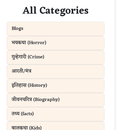
All Categories
Blogs
भयकथा (Horror)
गुन्हेगारी (Crime)
आरती/मंत्र
इतिहास (History)
जीवनचरित्र (Biography)
तथ्य (facts)
बालकथा (Kids)