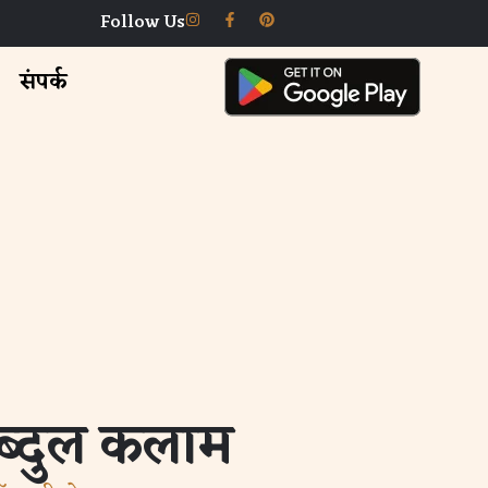
Follow Us
संपर्क
अब्दुल कलाम