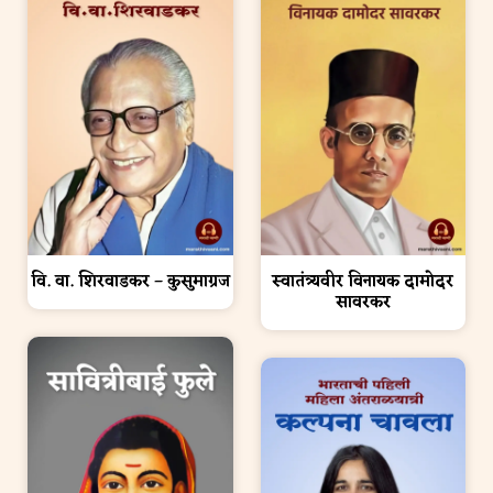
वि. वा. शिरवाडकर – कुसुमाग्रज
स्वातंत्र्यवीर विनायक दामोदर
सावरकर