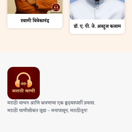
स्वामी विवेकानंद
डॉ. ए. पी. जे. अब्दुल कलाम
मराठी वाचन आणि श्रवणाचा एक हृदयस्पर्शी प्रवास.
मराठी वाणीसोबत जुडा – मनापासून, मराठीतून!