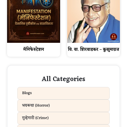
मॅनिफेस्टेशन
वि. वा. शिरवाडकर – कुसुमाग्रज
All Categories
Blogs
भयकथा (Horror)
गुन्हेगारी (Crime)