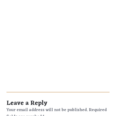
Leave a Reply
Your email address will not be published.
Required