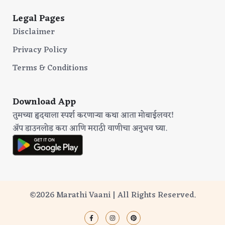
Legal Pages
Disclaimer
Privacy Policy
Terms & Conditions
Download App
तुमच्या हृदयाला स्पर्श करणाऱ्या कथा आता मोबाईलवर!
अ‍ॅप डाउनलोड करा आणि मराठी वाणीचा अनुभव घ्या.
©2026 Marathi Vaani | All Rights Reserved.