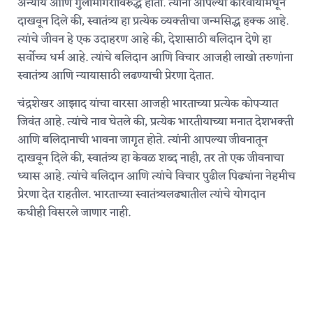
अन्याय आणि गुलामगिरीविरुद्ध होता. त्यांनी आपल्या कारवायांमधून
दाखवून दिले की, स्वातंत्र्य हा प्रत्येक व्यक्तीचा जन्मसिद्ध हक्क आहे.
त्यांचे जीवन हे एक उदाहरण आहे की, देशासाठी बलिदान देणे हा
सर्वोच्च धर्म आहे. त्यांचे बलिदान आणि विचार आजही लाखो तरुणांना
स्वातंत्र्य आणि न्यायासाठी लढण्याची प्रेरणा देतात.
चंद्रशेखर आझाद यांचा वारसा आजही भारताच्या प्रत्येक कोपऱ्यात
जिवंत आहे. त्यांचे नाव घेतले की, प्रत्येक भारतीयाच्या मनात देशभक्ती
आणि बलिदानाची भावना जागृत होते. त्यांनी आपल्या जीवनातून
दाखवून दिले की, स्वातंत्र्य हा केवळ शब्द नाही, तर तो एक जीवनाचा
ध्यास आहे. त्यांचे बलिदान आणि त्यांचे विचार पुढील पिढ्यांना नेहमीच
प्रेरणा देत राहतील. भारताच्या स्वातंत्र्यलढ्यातील त्यांचे योगदान
कधीही विसरले जाणार नाही.