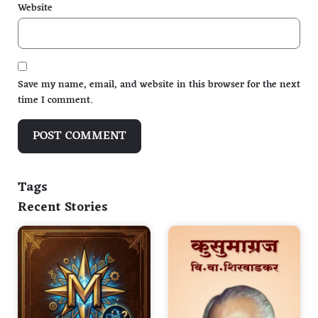
Website
Save my name, email, and website in this browser for the next
time I comment.
Tags
Recent Stories