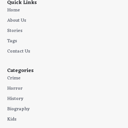
Quick Links
Home
About Us
Stories
Tags
Contact Us
Categories
Crime
Horror
History
Biography
Kids