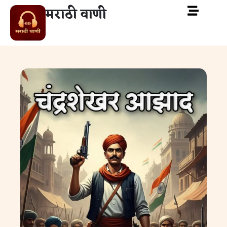
मराठी वाणी