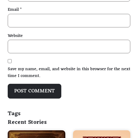
Email
*
Website
Save my name, email, and website in this browser for the next
time I comment.
Tags
Recent Stories