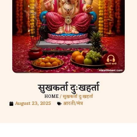
सुखकर्ता दुःखहर्ता
HOME
/ सुखकर्ता दुःखहर्ता
August 23, 2025
आरती/मंत्र