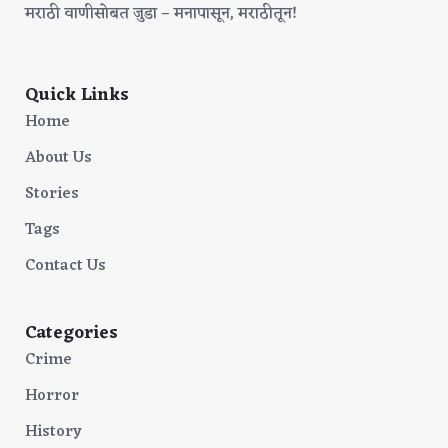
मराठी वाणीसोबत जुडा – मनापासून, मराठीतून!
Quick Links
Home
About Us
Stories
Tags
Contact Us
Categories
Crime
Horror
History