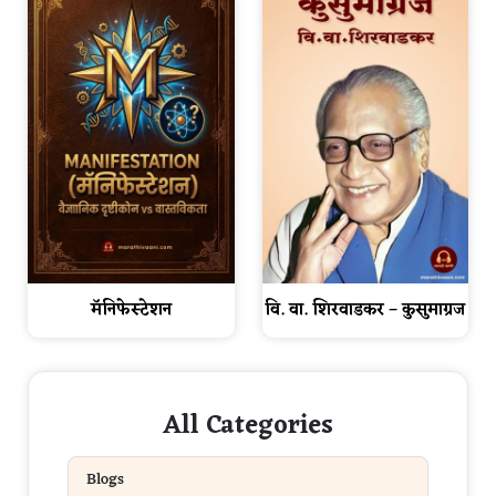
मॅनिफेस्टेशन
वि. वा. शिरवाडकर – कुसुमाग्रज
All Categories
Blogs