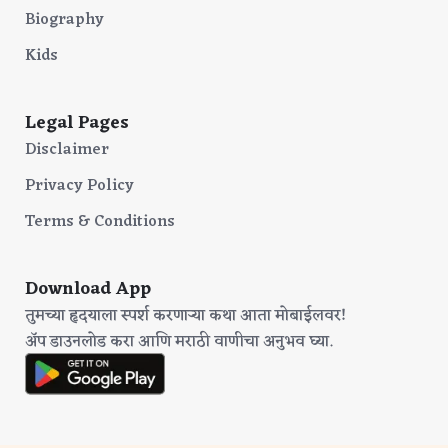
Biography
Kids
Legal Pages
Disclaimer
Privacy Policy
Terms & Conditions
Download App
तुमच्या हृदयाला स्पर्श करणाऱ्या कथा आता मोबाईलवर!
अ‍ॅप डाउनलोड करा आणि मराठी वाणीचा अनुभव घ्या.