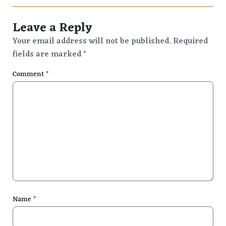
Leave a Reply
Your email address will not be published.
Required
fields are marked
*
Comment
*
Name
*