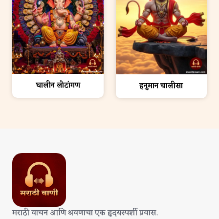
घालीन लोटांगण
हनुमान चालीसा
मराठी वाचन आणि श्रवणाचा एक हृदयस्पर्शी प्रवास.