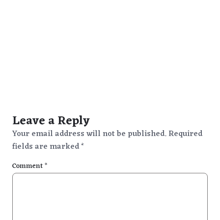
Leave a Reply
Your email address will not be published.
Required
fields are marked
*
Comment
*