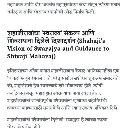
महाभारत आणि थोर भारतीय महापुरुषांच्या कथा सांगून त्यांच्या मनात
धर्मरक्षण आणि स्वराज्य स्थापनेची ओढ निर्माण केली.
शहाजीराजांचा ‘स्वराज्य’ संकल्प आणि
शिवरायांना दिलेले दिशादर्शन (Shahaji’s
Vision of Swarajya and Guidance to
Shivaji Maharaj)
इतिहासाच्या अनेक पानात शहाजीराजांना केवळ आदिलशाहीचा एक
‘चाकर’ म्हणून रंगवले जाते, परंतु सखोल संशोधनातून असे समोर येते
की, शहाजीराजे हेच स्वराज्याचे खरे ‘संकल्पक’ होते.
त्यांनी
कर्नाटकात बसून महाराष्ट्रात स्वराज्याचा पाया रचला होता.
शहाजीराजांनी जाणीवपूर्वक शिवरायांना पुण्याच्या जहागिरीची
व्यवस्था पाहण्यासाठी तयार केले आणि त्यांना स्वतंत्र अधिकार दिले.
शहाजीराजांनी शिवरायांना दिलेली ‘राजमुद्रा’ हे त्यांच्या स्वतंत्र
धोरणाचे प्रतीक होते: