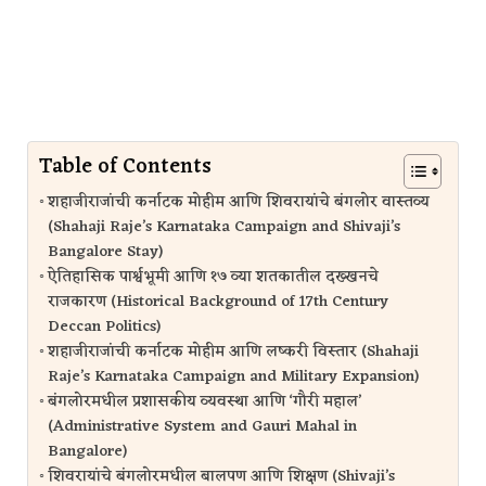
Table of Contents
शहाजीराजांची कर्नाटक मोहीम आणि शिवरायांचे बंगलोर वास्तव्य
(Shahaji Raje’s Karnataka Campaign and Shivaji’s
Bangalore Stay)
ऐतिहासिक पार्श्वभूमी आणि १७ व्या शतकातील दख्खनचे
राजकारण (Historical Background of 17th Century
Deccan Politics)
शहाजीराजांची कर्नाटक मोहीम आणि लष्करी विस्तार (Shahaji
Raje’s Karnataka Campaign and Military Expansion)
बंगलोरमधील प्रशासकीय व्यवस्था आणि ‘गौरी महाल’
(Administrative System and Gauri Mahal in
Bangalore)
शिवरायांचे बंगलोरमधील बालपण आणि शिक्षण (Shivaji’s