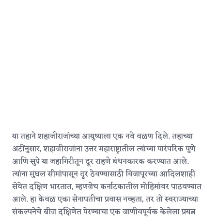
या तहाने शहाजीराजांच्या आयुष्याला एक नवे वळण दिले. तहाच्या
अटींनुसार, शहाजीराजांना उत्तर महाराष्ट्रातील त्यांच्या पारंपरिक पुणे
आणि सुपे या जहागिरीतून दूर राहणे बंधनकारक करण्यात आले.
त्यांना मुघल सीमांपासून दूर ठेवण्यासाठी विजापूरच्या आदिलशाही
सेवेत दक्षिण भारतात, म्हणजेच कर्नाटकातील मोहिमांवर पाठवण्यात
आले.
हा केवळ एका सेनापतीचा प्रवास नव्हता, तर तो स्वराज्याच्या
संकल्पनेचे बीज दक्षिणेत पेरण्याचा एक जाणीवपूर्वक केलेला प्रयत्न