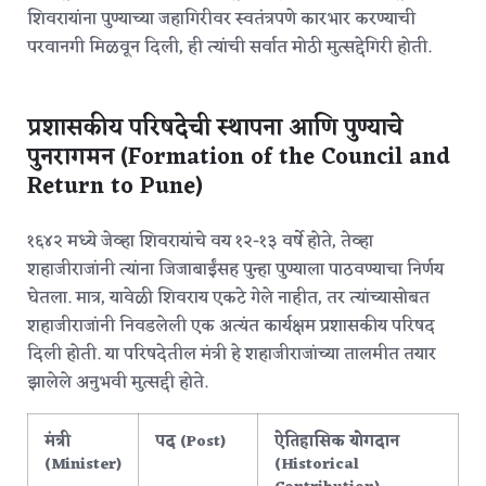
शिवरायांना पुण्याच्या जहागिरीवर स्वतंत्रपणे कारभार करण्याची
परवानगी मिळवून दिली, ही त्यांची सर्वात मोठी मुत्सद्देगिरी होती.
प्रशासकीय परिषदेची स्थापना आणि पुण्याचे
पुनरागमन (Formation of the Council and
Return to Pune)
१६४२ मध्ये जेव्हा शिवरायांचे वय १२-१३ वर्षे होते, तेव्हा
शहाजीराजांनी त्यांना जिजाबाईंसह पुन्हा पुण्याला पाठवण्याचा निर्णय
घेतला. मात्र, यावेळी शिवराय एकटे गेले नाहीत, तर त्यांच्यासोबत
शहाजीराजांनी निवडलेली एक अत्यंत कार्यक्षम प्रशासकीय परिषद
दिली होती.
या परिषदेतील मंत्री हे शहाजीराजांच्या तालमीत तयार
झालेले अनुभवी मुत्सद्दी होते.
मंत्री
पद (Post)
ऐतिहासिक योगदान
(Minister)
(Historical