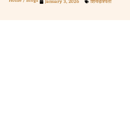
Home /
Blogs
January 3, 2026
शिवछत्रपती