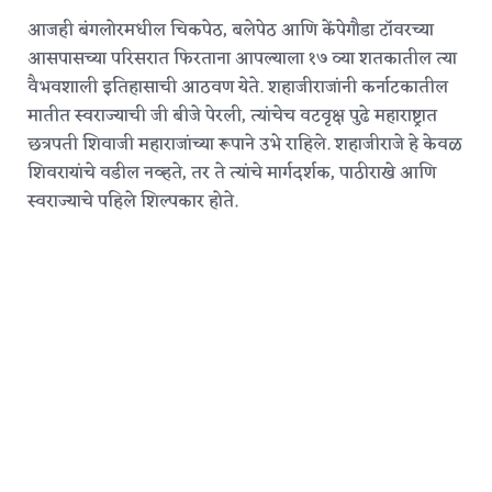
आजही बंगलोरमधील चिकपेठ, बलेपेठ आणि केंपेगौडा टॉवरच्या
आसपासच्या परिसरात फिरताना आपल्याला १७ व्या शतकातील त्या
वैभवशाली इतिहासाची आठवण येते. शहाजीराजांनी कर्नाटकातील
मातीत स्वराज्याची जी बीजे पेरली, त्यांचेच वटवृक्ष पुढे महाराष्ट्रात
छत्रपती शिवाजी महाराजांच्या रूपाने उभे राहिले.
शहाजीराजे हे केवळ
शिवरायांचे वडील नव्हते, तर ते त्यांचे मार्गदर्शक, पाठीराखे आणि
स्वराज्याचे पहिले शिल्पकार होते.