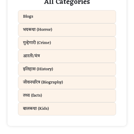
All Categories
Blogs
भयकथा (Horror)
गुन्हेगारी (Crime)
आरती/मंत्र
इतिहास (History)
जीवनचरित्र (Biography)
तथ्य (facts)
बालकथा (Kids)