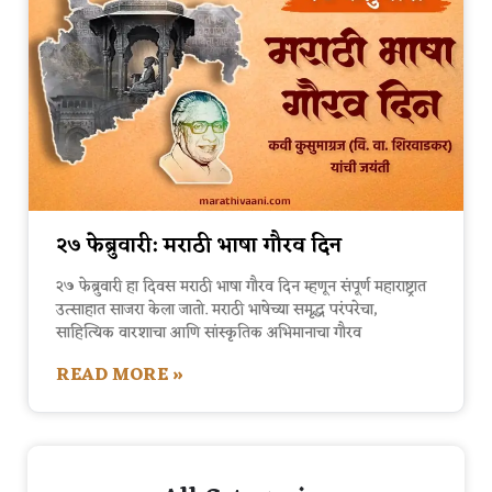
२७ फेब्रुवारी: मराठी भाषा गौरव दिन
२७ फेब्रुवारी हा दिवस मराठी भाषा गौरव दिन म्हणून संपूर्ण महाराष्ट्रात
उत्साहात साजरा केला जातो. मराठी भाषेच्या समृद्ध परंपरेचा,
साहित्यिक वारशाचा आणि सांस्कृतिक अभिमानाचा गौरव
READ MORE »