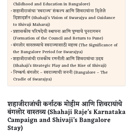
Childhood and Education in Bangalore)
शहाजीराजांचा ‘स्वराज्य’ संकल्प आणि शिवरायांना दिलेले
दिशादर्शन (Shahaji’s Vision of Swarajya and Guidance
to Shivaji Maharaj)
प्रशासकीय परिषदेची स्थापना आणि पुण्याचे पुनरागमन
(Formation of the Council and Return to Pune)
बंगलोर वास्तव्याचे स्वराज्यासाठी महत्त्व (The Significance of
the Bangalore Period for Swarajya)
शहाजीराजांची राजकीय रणनीती आणि शिवरायांचा उदय
(Shahaji’s Strategic Play and the Rise of Shivaji)
निष्कर्ष: बंगलोर – स्वराज्याची जननी (Bangalore – The
Cradle of Swarajya)
शहाजीराजांची कर्नाटक मोहीम आणि शिवरायांचे
बंगलोर वास्तव्य (Shahaji Raje’s Karnataka
Campaign and Shivaji’s Bangalore
Stay)