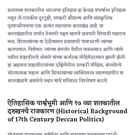
सतराव्या शतकातील भारताचा इतिहास हा केवळ संघर्षाचा इतिहास
नसून तो राजकीय दूरदृष्टी, लष्करी कौशल्य आणि सांस्कृतिक
पुनरुज्जीवनाचा एक अत्यंत महत्त्वाचा कालखंड आहे. या
कालखंडातील सर्वात तेजस्वी नक्षत्र म्हणजे छत्रपती शिवाजी महाराज.
मात्र, शिवरायांच्या या देदीप्यमान प्रवासाची पायाभरणी त्यांच्या
बालपणात, विशेषतः त्यांच्या बंगलोर येथील वास्तव्यात आणि त्यांचे
वडील शहाजीराजे भोसले यांच्या कर्नाटक मोहिमेदरम्यान झाली होती.
हा अहवाल शहाजीराजांच्या दक्षिणेतील लष्करी मोहिमा, बंगलोरचे
धोरणात्मक महत्त्व आणि शिवरायांच्या व्यक्तिमत्त्व जडणघडणीत या
कालखंडाचे असलेले स्थान यांचे सविस्तर विश्लेषण करतो.
ऐतिहासिक पार्श्वभूमी आणि १७ व्या शतकातील
दख्खनचे राजकारण (Historical Background
of 17th Century Deccan Politics)