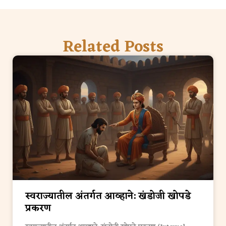
Related Posts
स्वराज्यातील अंतर्गत आव्हाने: खंडोजी खोपडे
प्रकरण