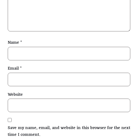
Name
*
Email
*
Website
Save my name, email, and website in this browser for the next
time I comment.