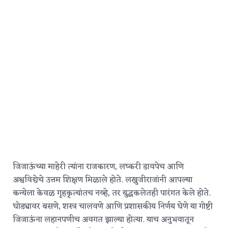
जिजाऊंच्या माहेरी त्यांना राजकारण, लष्करी डावपेच आणि
अश्वविद्येचे उत्तम शिक्षण मिळाले होते. लखुजीराजांनी आपल्या
कन्येला केवळ गृहकृत्यांतच नव्हे, तर युद्धकलेतही पारंगत केले होते.
घोड्यावर बसणे, शस्त्र चालवणे आणि प्रशासकीय निर्णय घेणे या गोष्टी
जिजाऊंना लहानपणीच अवगत झाल्या होत्या.
याच अनुभवातून