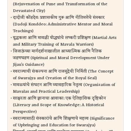
(Rejuvenation of Pune and Transformation of the
Devastated City)
दादोजी कोंडदेव: प्रशासकीय गुरू आणि नीतिमत्तेचे संस्कार
(Dadoji Konddeo: Administrative Mentor and Moral
Teachings)
युद्धकला आणि मावळी योद्ध्यांचे लष्करी प्रशिक्षण (Martial Arts
and Military Training of Mavala Warriors)
जिजाऊंच्या मार्गदर्शनाखालील आध्यात्मिक आणि नैतिक
जडणघडण (Spiritual and Moral Development Under
Jijau’s Guidance)
स्वराज्याची संकल्पना आणि राजमुद्रेची निर्मिती (The Concept
of Swarajya and Creation of the Royal Seal)
मावळ्यांचे संघटन आणि व्यावहारिक नेतृत्व (Organization of
Mavalas and Practical Leadership)
साक्षरता आणि ज्ञानाचा आवाका: एक ऐतिहासिक दृष्टिकोन
(Literacy and Scope of Knowledge: A Historical
Perspective)
स्वराज्यासाठी संस्कारांचे आणि शिक्षणाचे महत्त्व (Significance
of Upbringing and Education for Swarajya)