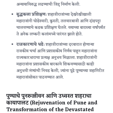
अन्यायाविरुद्ध लढण्याची जिद्द निर्माण केली.
युद्धकला प्रशिक्षण:
शहाजीराजांच्या देखरेखीखाली
महाराजांनी घोडेस्वारी, कुस्ती, तलवारबाजी आणि दांडपट्टा
चालवण्याचे कडक प्रशिक्षण घेतले.
वयाच्या बाराव्या वर्षापर्यंत
ते अनेक लष्करी कलांमध्ये पारंगत झाले होते.
राजकारणाचे धडे:
शहाजीराजांच्या दरबारात होणाऱ्या
राजकीय चर्चा आणि प्रशासकीय निर्णय पाहून महाराजांना
राज्यकारभाराचा प्रत्यक्ष अनुभव मिळाला. शहाजीराजांनी
महाराजांना प्रशासकीय बारकावे शिकवण्यासाठी काही
अनुभवी मंत्र्यांची निवड केली, ज्यांना पुढे पुण्याच्या जहागिरीत
महाराजांसोबत पाठवण्यात आले.
पुण्याचे पुनरुज्जीवन आणि उध्वस्त शहराचा
कायापालट (Rejuvenation of Pune and
Transformation of the Devastated