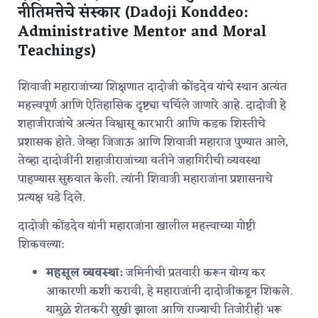
नीतिमत्तेचे संस्कार (Dadoji Konddeo:
Administrative Mentor and Moral
Teachings)
शिवाजी महाराजांच्या शिक्षणात दादोजी कोंडदेव यांचे स्थान अत्यंत
महत्त्वपूर्ण आणि ऐतिहासिक दृष्ट्या चर्चिले जाणारे आहे. दादोजी हे
शहाजीराजांचे अत्यंत विश्वासू कारभारी आणि कडक शिस्तीचे
प्रशासक होते.
जेव्हा जिजाऊ आणि शिवाजी महाराज पुण्यात आले,
तेव्हा दादोजींनी शहाजीराजांच्या वतीने जहागिरीची व्यवस्था
पाहण्यास सुरुवात केली. त्यांनी शिवाजी महाराजांना प्रशासनाचे
प्रत्यक्ष धडे दिले.
दादोजी कोंडदेव यांनी महाराजांना खालील महत्त्वाच्या गोष्टी
शिकवल्या:
महसूल व्यवस्था:
जमिनीची प्रतवारी करून योग्य कर
आकारणी कशी करावी, हे महाराजांनी दादोजींकडून शिकले.
यामुळे शेतकरी सुखी झाला आणि राज्याची तिजोरीही भरू