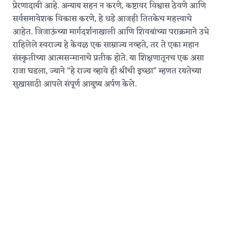
प्रेरणादायी आहे. अन्याय सहन न करणे, कष्टावर विश्वास ठेवणे आणि
सर्वसमावेशक विकास करणे, हे धडे आजही तितकेच महत्त्वाचे
आहेत. जिजाऊंच्या मार्गदर्शनाखाली आणि शिवबांच्या पराक्रमाने उभे
राहिलेले स्वराज्य हे केवळ एक साम्राज्य नव्हते, तर ते एका महान
संस्कृतीच्या आत्मसन्मानाचे प्रतीक होते.
या शिक्षणातूनच एक असा
राजा घडला, ज्याने “हे राज्य व्हावे ही श्रींची इच्छा” म्हणत रयतेच्या
सुखासाठी आपले संपूर्ण आयुष्य अर्पण केले.