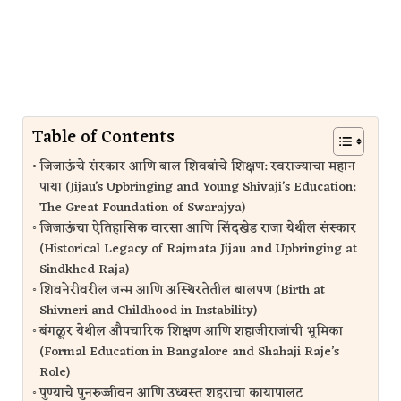
Table of Contents
जिजाऊंचे संस्कार आणि बाल शिवबांचे शिक्षण: स्वराज्याचा महान
पाया (Jijau’s Upbringing and Young Shivaji’s Education:
The Great Foundation of Swarajya)
जिजाऊंचा ऐतिहासिक वारसा आणि सिंदखेड राजा येथील संस्कार
(Historical Legacy of Rajmata Jijau and Upbringing at
Sindkhed Raja)
शिवनेरीवरील जन्म आणि अस्थिरतेतील बालपण (Birth at
Shivneri and Childhood in Instability)
बंगळूर येथील औपचारिक शिक्षण आणि शहाजीराजांची भूमिका
(Formal Education in Bangalore and Shahaji Raje’s
Role)
पुण्याचे पुनरुज्जीवन आणि उध्वस्त शहराचा कायापालट