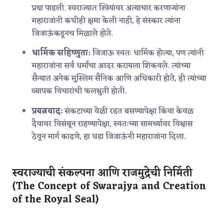
प्रथा पाडली.
स्वराज्यात स्त्रियांवर अत्याचार करणाऱ्यांना
महाराजांनी कधीही क्षमा केली नाही, हे संस्कार त्यांना
जिजाऊंकडूनच मिळाले होते.
धार्मिक सहिष्णुता:
जिजाऊ स्वतः धार्मिक होत्या, पण त्यांनी
महाराजांना सर्व धर्मांचा आदर करायला शिकवले. त्यांच्या
सैन्यात अनेक मुस्लिम सैनिक आणि अधिकारी होते, ही त्यांच्या
व्यापक विचारांची फलश्रुती होती.
प्रयत्नवाद:
संकटाच्या वेळी रडत बसण्यापेक्षा किंवा केवळ
दैवावर विसंबून राहण्यापेक्षा, स्वतःच्या सामर्थ्यावर विश्वास
ठेवून मार्ग काढणे, हा धडा जिजाऊंनी महाराजांना दिला.
स्वराज्याची संकल्पना आणि राजमुद्रेची निर्मिती
(The Concept of Swarajya and Creation
of the Royal Seal)