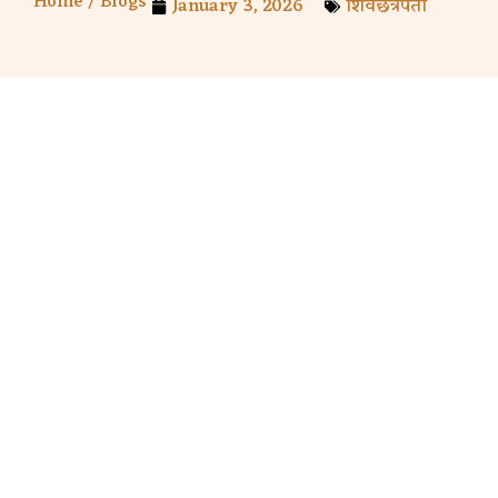
Home /
Blogs
January 3, 2026
शिवछत्रपती