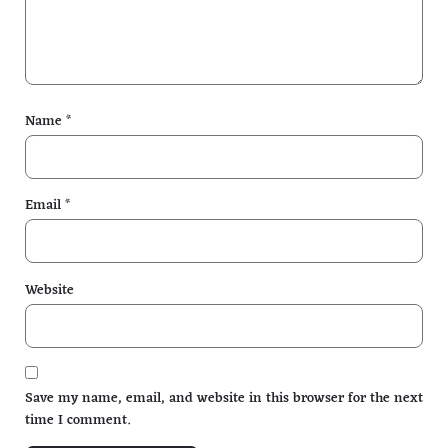
Name
*
Email
*
Website
Save my name, email, and website in this browser for the next
time I comment.