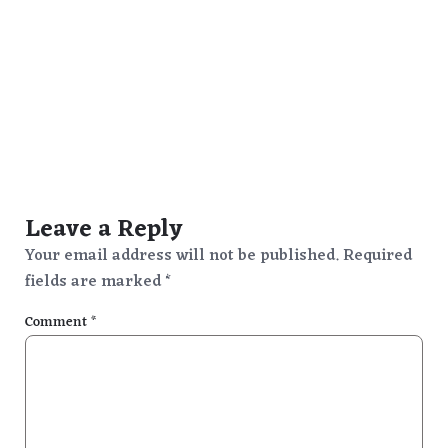
Leave a Reply
Your email address will not be published.
Required
fields are marked
*
Comment
*