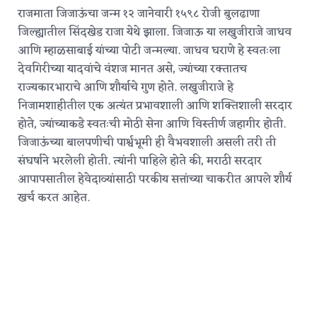
राजमाता जिजाऊंचा जन्म १२ जानेवारी १५९८ रोजी बुलढाणा
जिल्ह्यातील सिंदखेड राजा येथे झाला.
जिजाऊ या लखुजीराजे जाधव
आणि म्हाळसाबाई यांच्या पोटी जन्मल्या. जाधव घराणे हे स्वतःला
देवगिरीच्या यादवांचे वंशज मानत असे, ज्यांच्या रक्तातच
राज्यकारभाराचे आणि शौर्याचे गुण होते.
लखुजीराजे हे
निजामशाहीतील एक अत्यंत प्रभावशाली आणि शक्तिशाली सरदार
होते, ज्यांच्याकडे स्वतःची मोठी सेना आणि विस्तीर्ण जहागीर होती.
जिजाऊंच्या बालपणीची पार्श्वभूमी ही वैभवशाली असली तरी ती
संघर्षाने भरलेली होती. त्यांनी पाहिले होते की, मराठी सरदार
आपापसातील हेवेदाव्यांसाठी परकीय सत्तांच्या चाकरीत आपले शौर्य
खर्च करत आहेत.