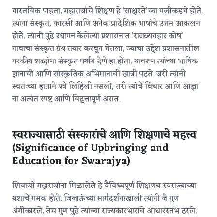
वास्तविक पाहता, महाराजांचे शिक्षण हे ‘साक्षरते’च्या पलीकडचे होते.
त्यांना संस्कृत, फारसी आणि अनेक प्रादेशिक भाषांचे उत्तम आकलन
होते.
त्यांनी पुढे स्थापन केलेल्या प्रशासनात ‘राजव्यवहार कोष’
नावाचा संस्कृत ग्रंथ तयार करवून घेतला, ज्याचा उद्देश प्रशासनातील
परकीय शब्दांना संस्कृत पर्याय देणे हा होता.
यावरून त्यांच्या भाषिक
ज्ञानाची आणि सांस्कृतिक अभिमानाची खात्री पटते. जरी त्यांनी
स्वतःच्या हाताने पत्रे लिहिली नसली, तरी त्यांचे विचार आणि आज्ञा
या अत्यंत स्पष्ट आणि विद्वत्तापूर्ण असत.
स्वराज्यासाठी संस्कारांचे आणि शिक्षणाचे महत्त्व
(Significance of Upbringing and
Education for Swarajya)
शिवाजी महाराजांना मिळालेले हे वैविध्यपूर्ण शिक्षणच स्वराज्याच्या
यशाचे गमक होते. जिजाऊंच्या मार्गदर्शनाखाली त्यांनी जे गुण
अंगीकारले, तेच गुण पुढे त्यांच्या राज्यकारभाराचे आधारस्तंभ ठरले.