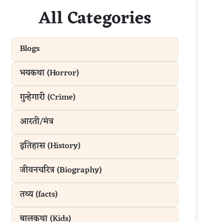
All Categories
Blogs
भयकथा (Horror)
गुन्हेगारी (Crime)
आरती/मंत्र
इतिहास (History)
जीवनचरित्र (Biography)
तथ्य (facts)
बालकथा (Kids)