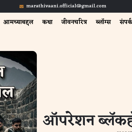
marathivaani.official@gmail.com
आमच्याबद्दल
कथा
जीवनचरित्र
ब्लॉग्स
संपर्
ऑपरेशन ब्लॅक