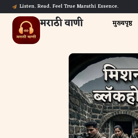
Listen. Read. Feel True Marathi Essence.
मराठी वाणी
मुख्यपृष्ठ