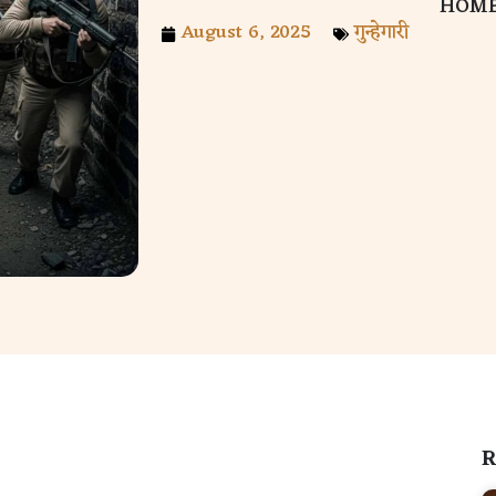
HOM
August 6, 2025
गुन्हेगारी
R