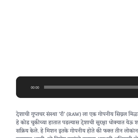
Audio
Player
00:00
देशाची गुप्तचर संस्था ‘रॉ’ (RAW) ला एक गोपनीय सिग्नल मिळा
हे कोड चुकीच्या हातात पडल्यास देशाची सुरक्षा धोक्यात येऊ श
सक्रिय केले. हे मिशन इतके गोपनीय होते की फक्त तीन लोकांन