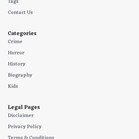
Tags
Contact Us
Categories
Crime
Horror
History
Biography
Kids
Legal Pages
Disclaimer
Privacy Policy
Terms & Conditions