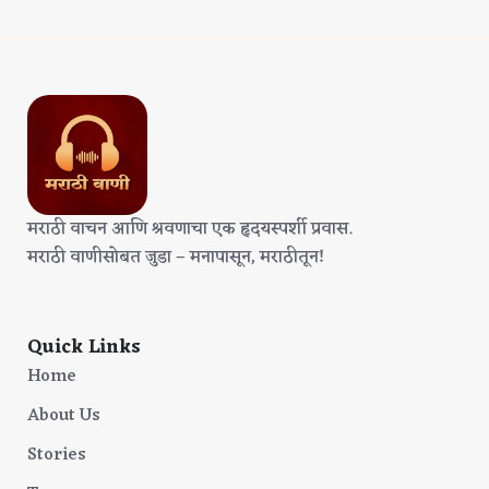
मराठी वाचन आणि श्रवणाचा एक हृदयस्पर्शी प्रवास.
मराठी वाणीसोबत जुडा – मनापासून, मराठीतून!
Quick Links
Home
About Us
Stories