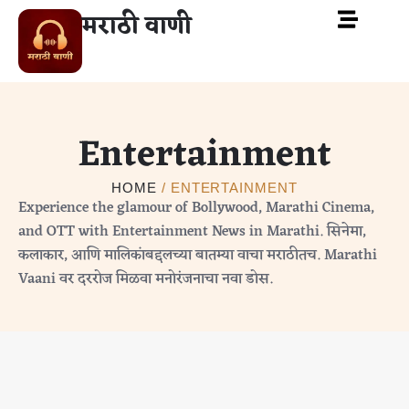
मराठी वाणी
Entertainment
HOME
/ ENTERTAINMENT
Experience the glamour of Bollywood, Marathi Cinema,
and OTT with Entertainment News in Marathi. सिनेमा,
कलाकार, आणि मालिकांबद्दलच्या बातम्या वाचा मराठीतच. Marathi
Vaani वर दररोज मिळवा मनोरंजनाचा नवा डोस.