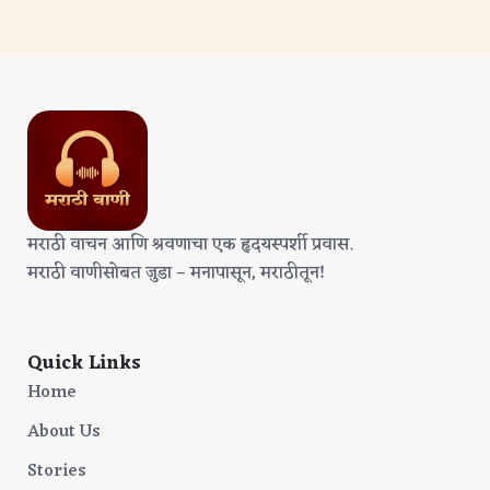
मराठी वाचन आणि श्रवणाचा एक हृदयस्पर्शी प्रवास.
मराठी वाणीसोबत जुडा – मनापासून, मराठीतून!
Quick Links
Home
About Us
Stories