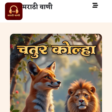
मराठी वाणी