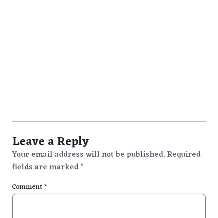
Leave a Reply
Your email address will not be published.
Required
fields are marked
*
Comment
*