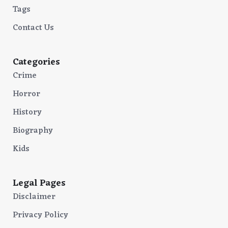
Tags
Contact Us
Categories
Crime
Horror
History
Biography
Kids
Legal Pages
Disclaimer
Privacy Policy