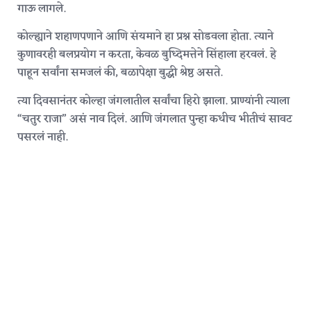
गाऊ लागले.
कोल्ह्याने शहाणपणाने आणि संयमाने हा प्रश्न सोडवला होता. त्याने
कुणावरही बलप्रयोग न करता, केवळ बुध्दिमत्तेने सिंहाला हरवलं. हे
पाहून सर्वांना समजलं की, बळापेक्षा बुद्धी श्रेष्ठ असते.
त्या दिवसानंतर कोल्हा जंगलातील सर्वांचा हिरो झाला. प्राण्यांनी त्याला
“चतुर राजा” असं नाव दिलं. आणि जंगलात पुन्हा कधीच भीतीचं सावट
पसरलं नाही.