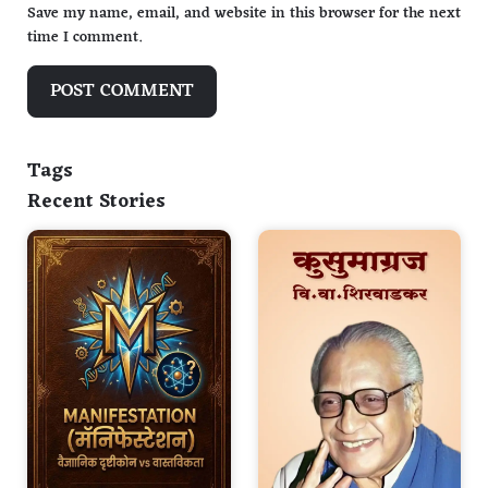
Save my name, email, and website in this browser for the next
time I comment.
Tags
Recent Stories