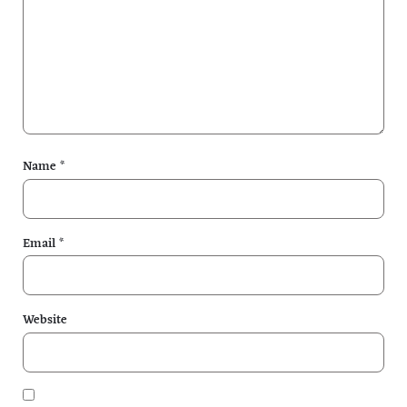
Name
*
Email
*
Website