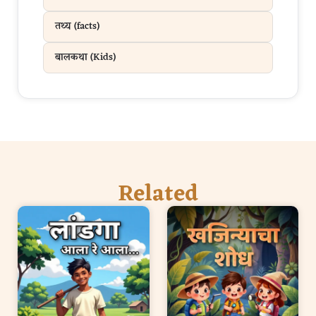
तथ्य (facts)
बालकथा (Kids)
Related