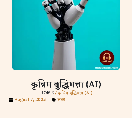
कृत्रिम बुद्धिमत्ता (AI)
HOME
/ कृत्रिम बुद्धिमत्ता (AI)
August 7, 2025
तथ्य