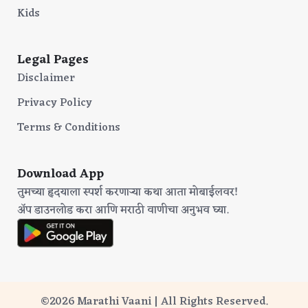
Kids
Legal Pages
Disclaimer
Privacy Policy
Terms & Conditions
Download App
तुमच्या हृदयाला स्पर्श करणाऱ्या कथा आता मोबाईलवर!
अ‍ॅप डाउनलोड करा आणि मराठी वाणीचा अनुभव घ्या.
©2026 Marathi Vaani | All Rights Reserved.