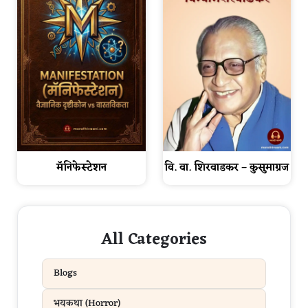
मॅनिफेस्टेशन
वि. वा. शिरवाडकर – कुसुमाग्रज
All Categories
Blogs
भयकथा (Horror)