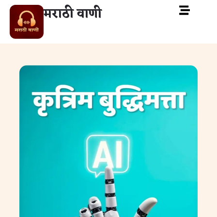
मराठी वाणी