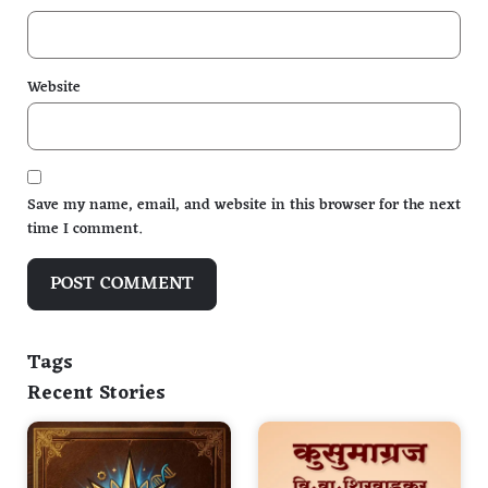
Website
Save my name, email, and website in this browser for the next
time I comment.
Tags
Recent Stories