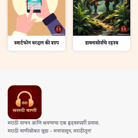
स्मार्टफोन वरदान की शाप
डायनासोर्सचे रहस्य
मराठी वाचन आणि श्रवणाचा एक हृदयस्पर्शी प्रवास.
मराठी वाणीसोबत जुडा – मनापासून, मराठीतून!