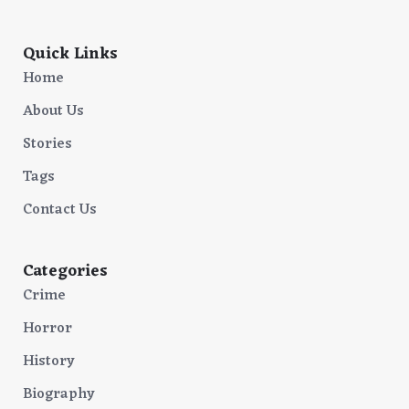
Quick Links
Home
About Us
Stories
Tags
Contact Us
Categories
Crime
Horror
History
Biography