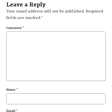
Leave a Reply
Your email address will not be published.
Required
fields are marked
*
Comment
*
Name
*
Email
*